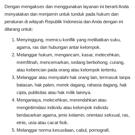
Dengan mengakses dan menggunakan layanan ini berarti Anda
menyatakan dan menjamin untuk tunduk pada hukum dan
peraturan di wilayah Republik Indonesia dan Anda dengan ini
dilarang untuk:
Menyinggung, memicu konflik yang melibatkan suku,
agama, ras dan hubungan antar kelompok.
Melanggar hukum, mengancam, kasar, melecehkan,
memfitnah, mencemarkan, sedang berbohong, curang,
atau kebencian pada orang atau kelompok tertentu.
Melanggar atau menyalahi hak orang lain, termasuk tanpa
batasan, hak paten, merek dagang, rahasia dagang, hak
cipta, publisitas atau hak milik lainnya.
Menganiaya, melecehkan, merendahkan atau
mengintimidasi individu atau kelompok individu
berdasarkan agama, jenis kelamin, orientasi seksual, ras,
etnis, usia atau cacat fisik.
Melanggar norma kesusilaan, cabul, pornografi.