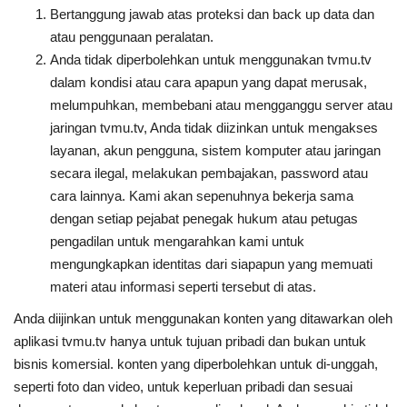
Bertanggung jawab atas proteksi dan back up data dan
atau penggunaan peralatan.
Anda tidak diperbolehkan untuk menggunakan tvmu.tv
dalam kondisi atau cara apapun yang dapat merusak,
melumpuhkan, membebani atau mengganggu server atau
jaringan tvmu.tv, Anda tidak diizinkan untuk mengakses
layanan, akun pengguna, sistem komputer atau jaringan
secara ilegal, melakukan pembajakan, password atau
cara lainnya. Kami akan sepenuhnya bekerja sama
dengan setiap pejabat penegak hukum atau petugas
pengadilan untuk mengarahkan kami untuk
mengungkapkan identitas dari siapapun yang memuati
materi atau informasi seperti tersebut di atas.
Anda diijinkan untuk menggunakan konten yang ditawarkan oleh
aplikasi tvmu.tv hanya untuk tujuan pribadi dan bukan untuk
bisnis komersial. konten yang diperbolehkan untuk di-unggah,
seperti foto dan video, untuk keperluan pribadi dan sesuai