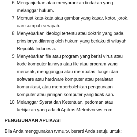
Menganjurkan atau menyarankan tindakan yang
melanggar hukum.
Memuat kata-kata atau gambar yang kasar, kotor, jorok,
dan sumpah serapah.
Menyebarkan ideologi tertentu atau doktrin yang pada
prinsipnya dilarang oleh hukum yang berlaku di wilayah
Republik Indonesia.
Menyebarkan file atau program yang berisi virus atau
kode komputer lainnya atau file atau program yang
merusak, mengganggu atau membatasi fungsi dari
software atau hardware komputer atau peralatan
komunikasi, atau memperbolehkan penggunaan
komputer atau jaringan komputer yang tidak sah.
Melanggar Syarat dan Ketentuan, pedoman atau
kebijakan yang ada di AplikasiMetrotvnews.com.
PENGGUNAAN APLIKASI
Bila Anda menggunakan tvmu.tv, berarti Anda setuju untuk: