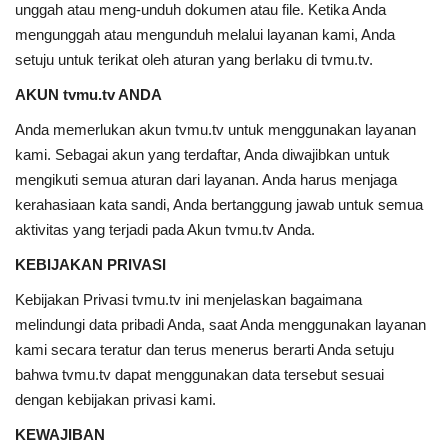
unggah atau meng-unduh dokumen atau file. Ketika Anda
mengunggah atau mengunduh melalui layanan kami, Anda
setuju untuk terikat oleh aturan yang berlaku di tvmu.tv.
AKUN tvmu.tv ANDA
Anda memerlukan akun tvmu.tv untuk menggunakan layanan
kami. Sebagai akun yang terdaftar, Anda diwajibkan untuk
mengikuti semua aturan dari layanan. Anda harus menjaga
kerahasiaan kata sandi, Anda bertanggung jawab untuk semua
aktivitas yang terjadi pada Akun tvmu.tv Anda.
KEBIJAKAN PRIVASI
Kebijakan Privasi tvmu.tv ini menjelaskan bagaimana
melindungi data pribadi Anda, saat Anda menggunakan layanan
kami secara teratur dan terus menerus berarti Anda setuju
bahwa tvmu.tv dapat menggunakan data tersebut sesuai
dengan kebijakan privasi kami.
KEWAJIBAN