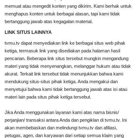
memuat atau mengedit konten yang dikirim. Kami berhak untuk
menghapus konten untuk berbagai alasan, tapi kami tidak
bertanggung jawab atas kegagalan material.
LINK SITUS LAINNYA
tvmu.tv dapat menyediakan link ke berbagai situs web pihak
ketiga, termasuk link yang disediakan pada halaman hasil
pencarian. Beberapa link situs tersebut mungkin mengandung
materi yang tidak menyenangkan, melanggar hukum atau tidak
akurat. Terkait link tersebut tidak menunjukkan bahwa kami
mendukung situs-situs pihak ketiga. Anda mengakui dan
menyetujui bahwa kami tidak bertanggung jawab atas isi atau
materi lain pada situs pihak ketiga tersebut.
Jika Anda menggunakan layanan kami atas nama bisnis/
perjanjian/ transaksi antara Anda dan pengiklan di tvmu.tv. Ini
akan membebaskan dan melindungi tvmu.tv dan afiliasi,
petugas, agen, dan karyawan dari setiap semua klaim yang