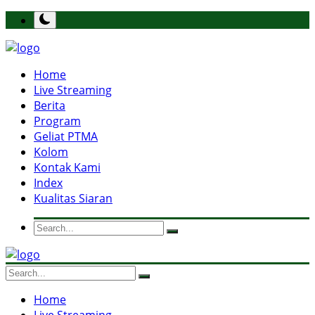
Home
Live Streaming
Berita
Program
Geliat PTMA
Kolom
Kontak Kami
Index
Kualitas Siaran
Home