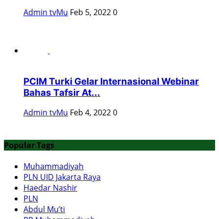
Admin tvMu
Feb 5, 2022
0
PCIM Turki Gelar Internasional Webinar
Bahas Tafsir At...
Admin tvMu
Feb 4, 2022
0
Popular Tags
Muhammadiyah
PLN UID Jakarta Raya
Haedar Nashir
PLN
Abdul Mu’ti