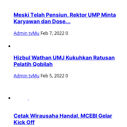
Meski Telah Pensiun, Rektor UMP Minta
Karyawan dan Dose...
Admin tvMu
Feb 7, 2022
0
Hizbul Wathan UMJ Kukuhkan Ratusan
Pelatih Qobilah
Admin tvMu
Feb 5, 2022
0
Cetak Wirausaha Handal, MCEBI Gelar
Kick Off