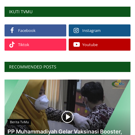
IKUTI TVMU
Facebook
Instagram
Tiktok
Youtube
RECOMMENDED POSTS
Berita TvMu
PP Muhammadiyah Gelar Vaksinasi Booster,