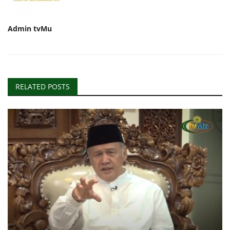
Admin tvMu
RELATED POSTS