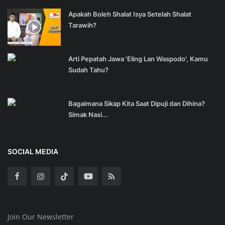
Apakah Boleh Shalat Isya Setelah Shalat
Tarawih?
Arti Pepatah Jawa 'Eling Lan Waspodo', Kamu
Sudah Tahu?
Bagaimana Sikap Kita Saat Dipuji dan Dihina?
Simak Nasi...
SOCIAL MEDIA
Join Our Newsletter