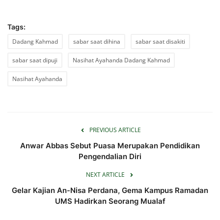
Tags:
Dadang Kahmad
sabar saat dihina
sabar saat disakiti
sabar saat dipuji
Nasihat Ayahanda Dadang Kahmad
Nasihat Ayahanda
PREVIOUS ARTICLE
Anwar Abbas Sebut Puasa Merupakan Pendidikan
Pengendalian Diri
NEXT ARTICLE
Gelar Kajian An-Nisa Perdana, Gema Kampus Ramadan
UMS Hadirkan Seorang Mualaf