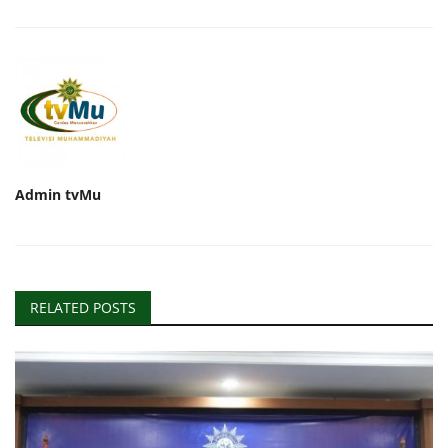
Admin tvMu
RELATED POSTS