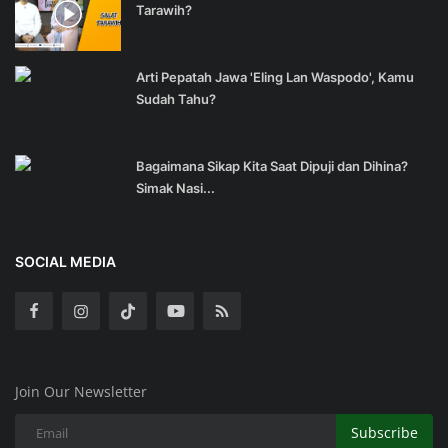
Tarawih?
Arti Pepatah Jawa 'Eling Lan Waspodo', Kamu
Sudah Tahu?
Bagaimana Sikap Kita Saat Dipuji dan Dihina?
Simak Nasi...
SOCIAL MEDIA
Join Our Newsletter
Subscribe