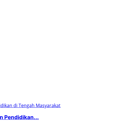
 Pendidikan...