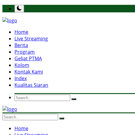
Home
Live Streaming
Berita
Program
Geliat PTMA
Kolom
Kontak Kami
Index
Kualitas Siaran
Home