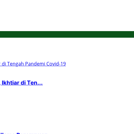
khtiar di Ten...