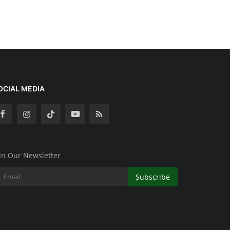
OCIAL MEDIA
in Our Newsletter
Subscribe