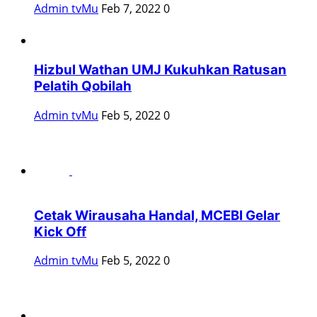
Admin tvMu
Feb 7, 2022
0
Hizbul Wathan UMJ Kukuhkan Ratusan
Pelatih Qobilah
Admin tvMu
Feb 5, 2022
0
Cetak Wirausaha Handal, MCEBI Gelar
Kick Off
Admin tvMu
Feb 5, 2022
0