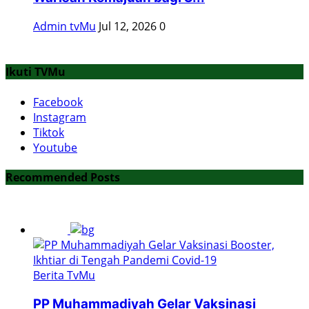
Admin tvMu
Jul 12, 2026
0
Ikuti TVMu
Facebook
Instagram
Tiktok
Youtube
Recommended Posts
Berita TvMu
PP Muhammadiyah Gelar Vaksinasi