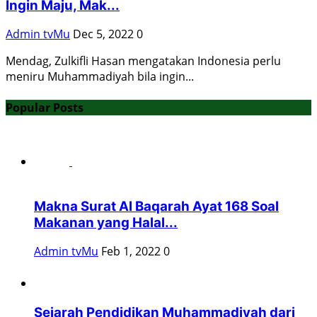
Ingin Maju, Mak...
Admin tvMu
Dec 5, 2022
0
Mendag, Zulkifli Hasan mengatakan Indonesia perlu
meniru Muhammadiyah bila ingin...
Popular Posts
Makna Surat Al Baqarah Ayat 168 Soal
Makanan yang Halal...
Admin tvMu
Feb 1, 2022
0
Sejarah Pendidikan Muhammadiyah dari