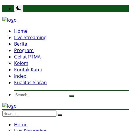
Home
Live Streaming
Berita
Program
Geliat PTMA
Kolom
Kontak Kami
Index
Kualitas Siaran
Home