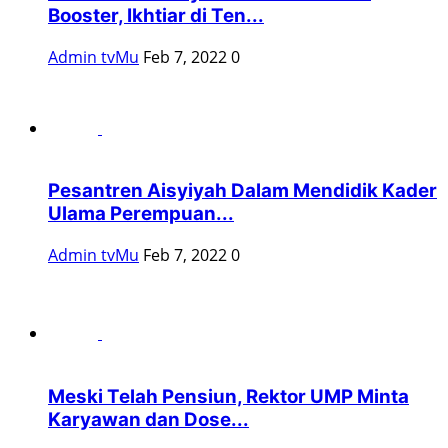
Booster, Ikhtiar di Ten...
Admin tvMu
Feb 7, 2022
0
Pesantren Aisyiyah Dalam Mendidik Kader
Ulama Perempuan...
Admin tvMu
Feb 7, 2022
0
Meski Telah Pensiun, Rektor UMP Minta
Karyawan dan Dose...