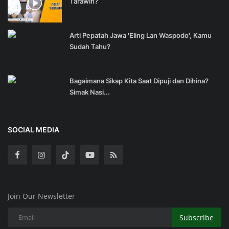
Tarawih?
Arti Pepatah Jawa 'Eling Lan Waspodo', Kamu
Sudah Tahu?
Bagaimana Sikap Kita Saat Dipuji dan Dihina?
Simak Nasi...
SOCIAL MEDIA
Join Our Newsletter
Subscribe