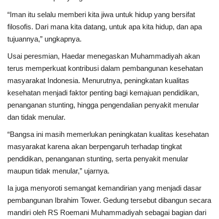
“Iman itu selalu memberi kita jiwa untuk hidup yang bersifat
filosofis. Dari mana kita datang, untuk apa kita hidup, dan apa
tujuannya,” ungkapnya.
Usai peresmian, Haedar menegaskan Muhammadiyah akan
terus memperkuat kontribusi dalam pembangunan kesehatan
masyarakat Indonesia. Menurutnya, peningkatan kualitas
kesehatan menjadi faktor penting bagi kemajuan pendidikan,
penanganan stunting, hingga pengendalian penyakit menular
dan tidak menular.
“Bangsa ini masih memerlukan peningkatan kualitas kesehatan
masyarakat karena akan berpengaruh terhadap tingkat
pendidikan, penanganan stunting, serta penyakit menular
maupun tidak menular,” ujarnya.
Ia juga menyoroti semangat kemandirian yang menjadi dasar
pembangunan Ibrahim Tower. Gedung tersebut dibangun secara
mandiri oleh RS Roemani Muhammadiyah sebagai bagian dari