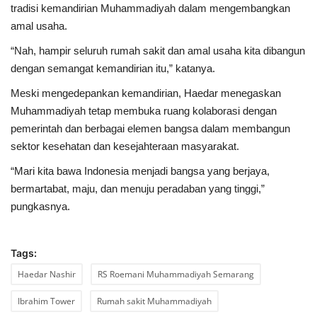
tradisi kemandirian Muhammadiyah dalam mengembangkan
amal usaha.
“Nah, hampir seluruh rumah sakit dan amal usaha kita dibangun
dengan semangat kemandirian itu,” katanya.
Meski mengedepankan kemandirian, Haedar menegaskan
Muhammadiyah tetap membuka ruang kolaborasi dengan
pemerintah dan berbagai elemen bangsa dalam membangun
sektor kesehatan dan kesejahteraan masyarakat.
“Mari kita bawa Indonesia menjadi bangsa yang berjaya,
bermartabat, maju, dan menuju peradaban yang tinggi,”
pungkasnya.
Tags:
Haedar Nashir
RS Roemani Muhammadiyah Semarang
Ibrahim Tower
Rumah sakit Muhammadiyah