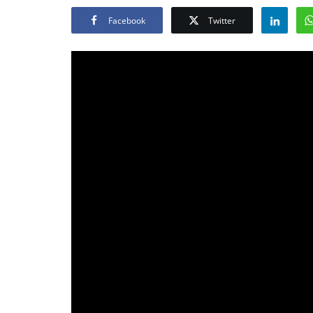
Facebook
Twitter