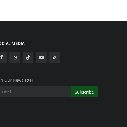
OCIAL MEDIA
in Our Newsletter
Subscribe