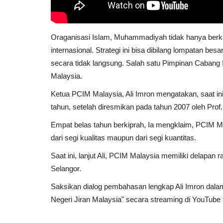
Oraganisasi Islam, Muhammadiyah tidak hanya berku
internasional. Strategi ini bisa dibilang lompatan
secara tidak langsung. Salah satu Pimpinan Cabang 
Malaysia.
Ketua PCIM Malaysia, Ali Imron mengatakan, saat in
tahun, setelah diresmikan pada tahun 2007 oleh Prof
Empat belas tahun berkiprah, Ia mengklaim, PCIM 
dari segi kualitas maupun dari segi kuantitas.
Saat ini, lanjut Ali, PCIM Malaysia memiliki delapan 
Selangor.
Saksikan dialog pembahasan lengkap Ali Imron 
Negeri Jiran Malaysia" secara streaming di YouTub