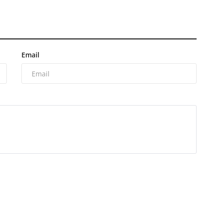
Email