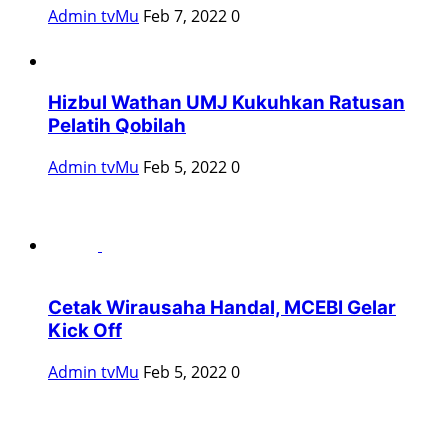
Admin tvMu
Feb 7, 2022
0
Hizbul Wathan UMJ Kukuhkan Ratusan
Pelatih Qobilah
Admin tvMu
Feb 5, 2022
0
Cetak Wirausaha Handal, MCEBI Gelar
Kick Off
Admin tvMu
Feb 5, 2022
0