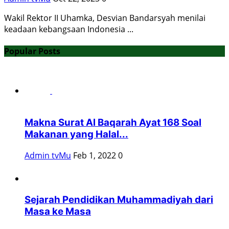
Wakil Rektor II Uhamka, Desvian Bandarsyah menilai
keadaan kebangsaan Indonesia ...
Popular Posts
Makna Surat Al Baqarah Ayat 168 Soal
Makanan yang Halal...
Admin tvMu
Feb 1, 2022
0
Sejarah Pendidikan Muhammadiyah dari
Masa ke Masa