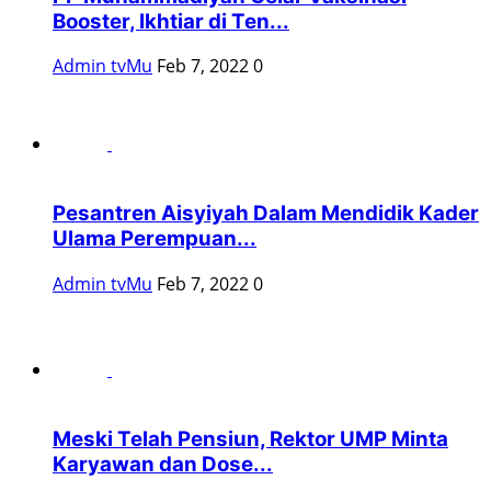
Booster, Ikhtiar di Ten...
Admin tvMu
Feb 7, 2022
0
Pesantren Aisyiyah Dalam Mendidik Kader
Ulama Perempuan...
Admin tvMu
Feb 7, 2022
0
Meski Telah Pensiun, Rektor UMP Minta
Karyawan dan Dose...