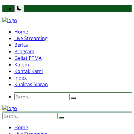
Home
Live Streaming
Berita
Program
Geliat PTMA
Kolom
Kontak Kami
Index
Kualitas Siaran
Home