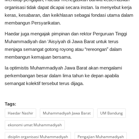
organisasi tidak dapat dicapai secara instan. Ia menyebut kerja
keras, kesabaran, dan keikhlasan sebagai fondasi utama dalam
membangun Persyarikatan.
Haedar juga mengajak pimpinan dan rektor Perguruan Tinggi
Muhammadiyah dan ‘Aisyiyah di Jawa Barat untuk terus
menjaga semangat gotong royong atau “rereongan” dalam
membangun kemajuan bersama.
Ia optimistis Muhammadiyah Jawa Barat akan mengalami
perkembangan besar dalam lima tahun ke depan apabila
semangat kolektif tersebut terus dijaga.
Tags:
Haedar Nashir
Muhammadiyah Jawa Barat
UM Bandung
ekonomi umat Muhammadiyah
disiplin organisasi Muhammadiyah
Pengajian Muhammadiyah