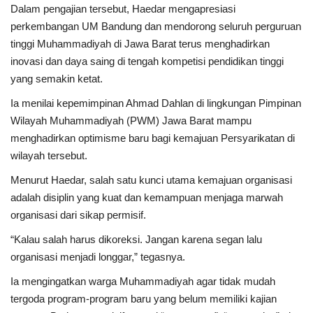
Dalam pengajian tersebut, Haedar mengapresiasi
perkembangan UM Bandung dan mendorong seluruh perguruan
tinggi Muhammadiyah di Jawa Barat terus menghadirkan
inovasi dan daya saing di tengah kompetisi pendidikan tinggi
yang semakin ketat.
Ia menilai kepemimpinan Ahmad Dahlan di lingkungan Pimpinan
Wilayah Muhammadiyah (PWM) Jawa Barat mampu
menghadirkan optimisme baru bagi kemajuan Persyarikatan di
wilayah tersebut.
Menurut Haedar, salah satu kunci utama kemajuan organisasi
adalah disiplin yang kuat dan kemampuan menjaga marwah
organisasi dari sikap permisif.
“Kalau salah harus dikoreksi. Jangan karena segan lalu
organisasi menjadi longgar,” tegasnya.
Ia mengingatkan warga Muhammadiyah agar tidak mudah
tergoda program-program baru yang belum memiliki kajian