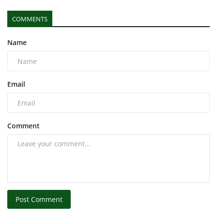
COMMENTS
Name
Email
Comment
Post Comment