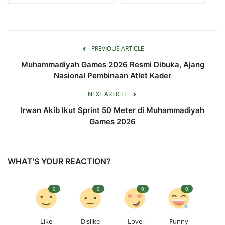
PREVIOUS ARTICLE
Muhammadiyah Games 2026 Resmi Dibuka, Ajang
Nasional Pembinaan Atlet Kader
NEXT ARTICLE
Irwan Akib Ikut Sprint 50 Meter di Muhammadiyah
Games 2026
WHAT'S YOUR REACTION?
0
0
0
0
Like
Dislike
Love
Funny