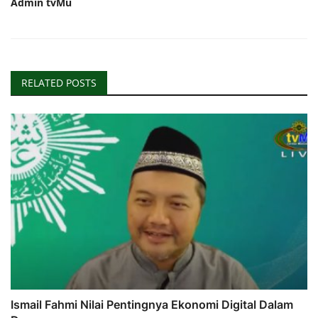
Admin tvMu
RELATED POSTS
Ismail Fahmi Nilai Pentingnya Ekonomi Digital Dalam