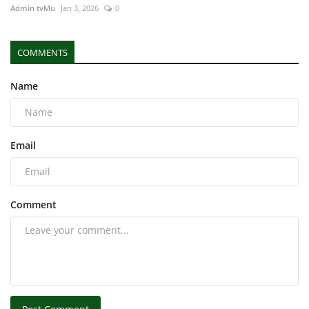
Admin tvMu
Jan 3, 2026
0
COMMENTS
Name
Email
Comment