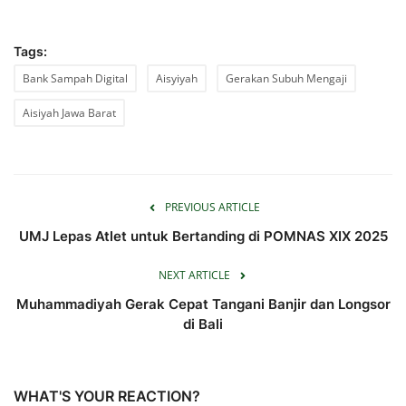
Tags:
Bank Sampah Digital
Aisyiyah
Gerakan Subuh Mengaji
Aisiyah Jawa Barat
PREVIOUS ARTICLE
UMJ Lepas Atlet untuk Bertanding di POMNAS XIX 2025
NEXT ARTICLE
Muhammadiyah Gerak Cepat Tangani Banjir dan Longsor
di Bali
WHAT'S YOUR REACTION?