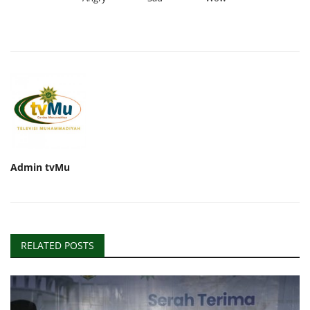
Admin tvMu
RELATED POSTS