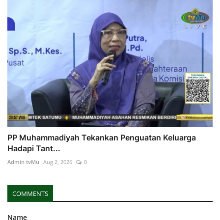
PP Muhammadiyah Tekankan Penguatan Keluarga
Hadapi Tant...
Admin tvMu
Aug 2, 2026
0
COMMENTS
Name