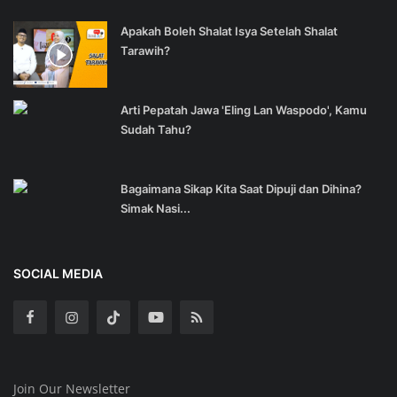
Apakah Boleh Shalat Isya Setelah Shalat
Tarawih?
Arti Pepatah Jawa 'Eling Lan Waspodo', Kamu
Sudah Tahu?
Bagaimana Sikap Kita Saat Dipuji dan Dihina?
Simak Nasi...
SOCIAL MEDIA
Join Our Newsletter