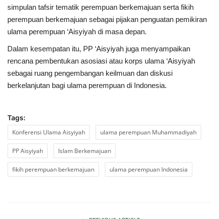
simpulan tafsir tematik perempuan berkemajuan serta fikih
perempuan berkemajuan sebagai pijakan penguatan pemikiran
ulama perempuan ‘Aisyiyah di masa depan.
Dalam kesempatan itu, PP ‘Aisyiyah juga menyampaikan
rencana pembentukan asosiasi atau korps ulama ‘Aisyiyah
sebagai ruang pengembangan keilmuan dan diskusi
berkelanjutan bagi ulama perempuan di Indonesia.
Tags:
Konferensi Ulama Aisyiyah
ulama perempuan Muhammadiyah
PP Aisyiyah
Islam Berkemajuan
fikih perempuan berkemajuan
ulama perempuan Indonesia