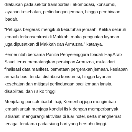
dilakukan pada sektor transportasi, akomodasi, konsumsi,
layanan kesehatan, perlindungan jemaah, hingga pembinaan
ibadah.
“Petugas bergerak mengikuti kebutuhan jemaah. Ketika seluruh
jemaah terkonsentrasi di Makkah, maka penguatan layanan
juga dipusatkan di Makkah dan Armuzna,” katanya.
Pemerintah bersama Panitia Penyelenggara Ibadah Haji Arab
Saudi terus mematangkan persiapan Armuzna, mulai dari
finalisasi data manifest, pemetaan pergerakan jemaah, kesiapan
armada bus, tenda, distribusi konsumsi, hingga layanan
kesehatan dan mitigasi perlindungan bagi jemaah lansia,
disabilitas, dan risiko tinggi.
Menjelang puncak ibadah haji, Kemenhaj juga mengimbau
jemaah untuk menjaga kondisi fisik dengan memperbanyak
istirahat, mengurangi aktivitas di luar hotel, serta menghemat
tenaga, terutama pada siang hari yang bersuhu tinggi.