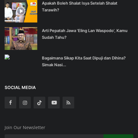
Apakah Boleh Shalat Isya Setelah Shalat
Tarawih?
Arti Pepatah Jawa 'Eling Lan Waspodo', Kamu
Sudah Tahu?
Bagaimana Sikap Kita Saat Dipuji dan Dihina?
Simak Nasi...
SOCIAL MEDIA
Join Our Newsletter