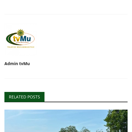
Admin tvMu
RELATED POSTS